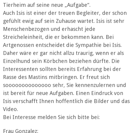
Tierheim auf seine neue „Aufgabe“.
Auch Isis ist einer der treuen Begleiter, der schon
gefühlt ewig auf sein Zuhause wartet. Isis ist sehr
Menschenbezogen und erhascht jede
Streicheleinheit, die er bekommen kann. Bei
Artgenossen entscheidet die Sympathie bei Isis.
Daher wäre er gar nicht allzu traurig, wenn er als
Einzelhund sein Körbchen beziehen dürfte. Die
Interessenten sollten bereits Erfahrung bei der
Rasse des Mastins mitbringen. Er freut sich
soooooooooooooo sehr, Sie kennenzulernen und
ist bereit für neue Aufgaben. Einen Eindruck von
Isis verschafft Ihnen hoffentlich die Bilder und das
Video.
Bei Interesse melden Sie sich bitte bei:
Frau Gonzalez: