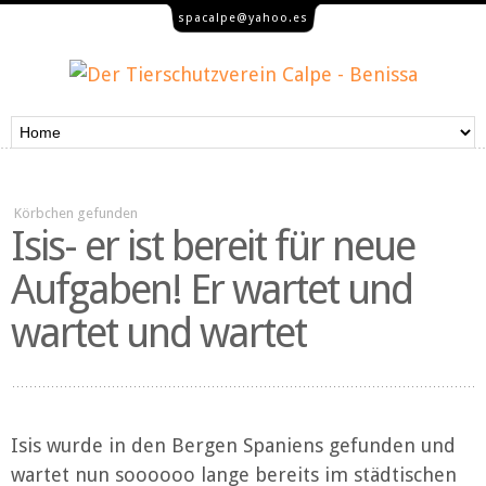
spacalpe@yahoo.es
Körbchen gefunden
Isis- er ist bereit für neue
Aufgaben! Er wartet und
wartet und wartet
Isis wurde in den Bergen Spaniens gefunden und
wartet nun soooooo lange bereits im städtischen