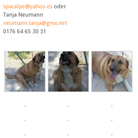
spacalpe@yahoo.es
oder
Tanja Neumann
neumann.tanja@gmx.net
0176 64 65 30 31