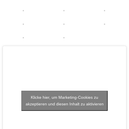
Klicke hier, um Marketing-Cookies zu
akzeptieren und diesen Inhalt zu aktivieren