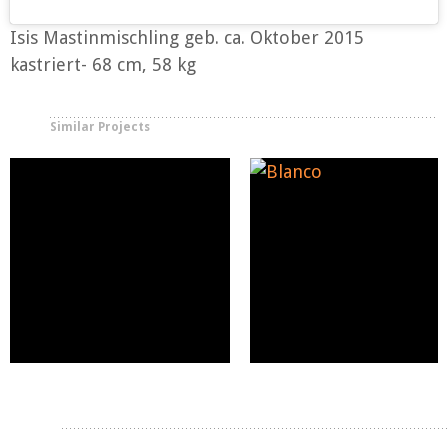
Isis Mastinmischling geb. ca. Oktober 2015
kastriert- 68 cm, 58 kg
Similar Projects