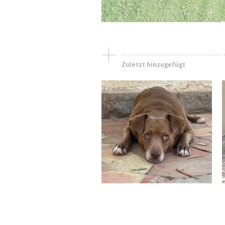
Zuletzt hinzugefügt