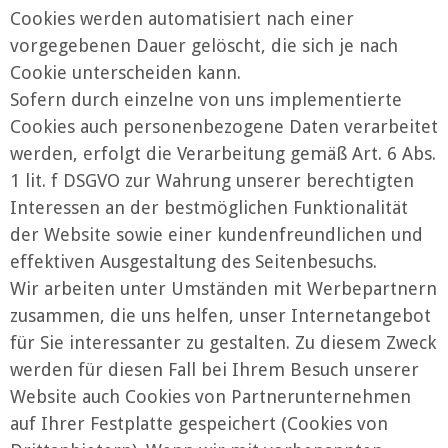
Cookies werden automatisiert nach einer
vorgegebenen Dauer gelöscht, die sich je nach
Cookie unterscheiden kann.
Sofern durch einzelne von uns implementierte
Cookies auch personenbezogene Daten verarbeitet
werden, erfolgt die Verarbeitung gemäß Art. 6 Abs.
1 lit. f DSGVO zur Wahrung unserer berechtigten
Interessen an der bestmöglichen Funktionalität
der Website sowie einer kundenfreundlichen und
effektiven Ausgestaltung des Seitenbesuchs.
Wir arbeiten unter Umständen mit Werbepartnern
zusammen, die uns helfen, unser Internetangebot
für Sie interessanter zu gestalten. Zu diesem Zweck
werden für diesen Fall bei Ihrem Besuch unserer
Website auch Cookies von Partnerunternehmen
auf Ihrer Festplatte gespeichert (Cookies von