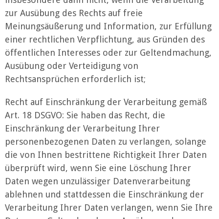
zur Ausübung des Rechts auf freie
Meinungsäußerung und Information, zur Erfüllung
einer rechtlichen Verpflichtung, aus Gründen des
öffentlichen Interesses oder zur Geltendmachung,
Ausübung oder Verteidigung von
Rechtsansprüchen erforderlich ist;
Recht auf Einschränkung der Verarbeitung gemäß
Art. 18 DSGVO: Sie haben das Recht, die
Einschränkung der Verarbeitung Ihrer
personenbezogenen Daten zu verlangen, solange
die von Ihnen bestrittene Richtigkeit Ihrer Daten
überprüft wird, wenn Sie eine Löschung Ihrer
Daten wegen unzulässiger Datenverarbeitung
ablehnen und stattdessen die Einschränkung der
Verarbeitung Ihrer Daten verlangen, wenn Sie Ihre