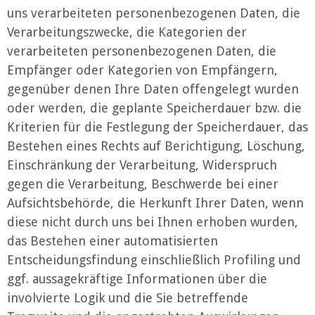
uns verarbeiteten personenbezogenen Daten, die
Verarbeitungszwecke, die Kategorien der
verarbeiteten personenbezogenen Daten, die
Empfänger oder Kategorien von Empfängern,
gegenüber denen Ihre Daten offengelegt wurden
oder werden, die geplante Speicherdauer bzw. die
Kriterien für die Festlegung der Speicherdauer, das
Bestehen eines Rechts auf Berichtigung, Löschung,
Einschränkung der Verarbeitung, Widerspruch
gegen die Verarbeitung, Beschwerde bei einer
Aufsichtsbehörde, die Herkunft Ihrer Daten, wenn
diese nicht durch uns bei Ihnen erhoben wurden,
das Bestehen einer automatisierten
Entscheidungsfindung einschließlich Profiling und
ggf. aussagekräftige Informationen über die
involvierte Logik und die Sie betreffende