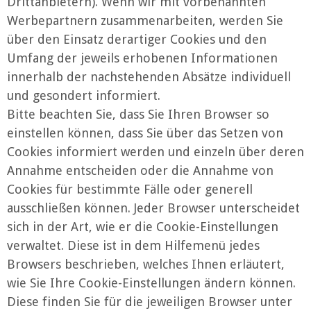
Drittanbietern). Wenn wir mit vorbenannten
Werbepartnern zusammenarbeiten, werden Sie
über den Einsatz derartiger Cookies und den
Umfang der jeweils erhobenen Informationen
innerhalb der nachstehenden Absätze individuell
und gesondert informiert.
Bitte beachten Sie, dass Sie Ihren Browser so
einstellen können, dass Sie über das Setzen von
Cookies informiert werden und einzeln über deren
Annahme entscheiden oder die Annahme von
Cookies für bestimmte Fälle oder generell
ausschließen können. Jeder Browser unterscheidet
sich in der Art, wie er die Cookie-Einstellungen
verwaltet. Diese ist in dem Hilfemenü jedes
Browsers beschrieben, welches Ihnen erläutert,
wie Sie Ihre Cookie-Einstellungen ändern können.
Diese finden Sie für die jeweiligen Browser unter