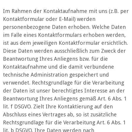
Im Rahmen der Kontaktaufnahme mit uns (z.B. per
Kontaktformular oder E-Mail) werden
personenbezogene Daten erhoben. Welche Daten
im Falle eines Kontaktformulars erhoben werden,
ist aus dem jeweiligen Kontaktformular ersichtlich.
Diese Daten werden ausschließlich zum Zweck der
Beantwortung Ihres Anliegens bzw. für die
Kontaktaufnahme und die damit verbundene
technische Administration gespeichert und
verwendet. Rechtsgrundlage für die Verarbeitung
der Daten ist unser berechtigtes Interesse an der
Beantwortung Ihres Anliegens gemäß Art. 6 Abs. 1
lit. f DSGVO. Zielt Ihre Kontaktierung auf den
Abschluss eines Vertrages ab, so ist zusätzliche
Rechtsgrundlage für die Verarbeitung Art. 6 Abs. 1
lit. b DSGVO. Ihre Daten werden nach