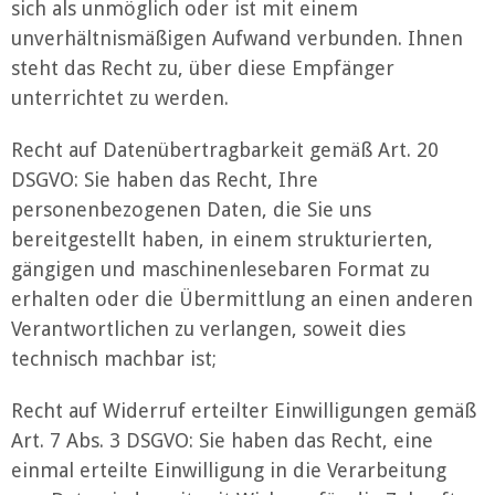
sich als unmöglich oder ist mit einem
unverhältnismäßigen Aufwand verbunden. Ihnen
steht das Recht zu, über diese Empfänger
unterrichtet zu werden.
Recht auf Datenübertragbarkeit gemäß Art. 20
DSGVO: Sie haben das Recht, Ihre
personenbezogenen Daten, die Sie uns
bereitgestellt haben, in einem strukturierten,
gängigen und maschinenlesebaren Format zu
erhalten oder die Übermittlung an einen anderen
Verantwortlichen zu verlangen, soweit dies
technisch machbar ist;
Recht auf Widerruf erteilter Einwilligungen gemäß
Art. 7 Abs. 3 DSGVO: Sie haben das Recht, eine
einmal erteilte Einwilligung in die Verarbeitung