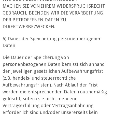
MACHEN SIE VON IHREM WIDERSPRUCHSRECHT
GEBRAUCH, BEENDEN WIR DIE VERARBEITUNG
DER BETROFFENEN DATEN ZU
DIREKTWERBEZWECKEN.
6) Dauer der Speicherung personenbezogener
Daten
Die Dauer der Speicherung von
personenbezogenen Daten bemisst sich anhand
der jeweiligen gesetzlichen Aufbewahrungsfrist
(z.B. handels- und steuerrechtliche
Aufbewahrungsfristen). Nach Ablauf der Frist
werden die entsprechenden Daten routinemäßig
gelöscht, sofern sie nicht mehr zur
Vertragserfüllung oder Vertragsanbahnung
erforderlich sind und/oder unsererseits kein