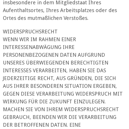
insbesondere in dem Mitgliedstaat Ihres
Aufenthaltsortes, Ihres Arbeitsplatzes oder des
Ortes des mutmaßlichen Verstoßes.
WIDERSPRUCHSRECHT
WENN WIR IM RAHMEN EINER
INTERESSENABWÄGUNG IHRE
PERSONENBEZOGENEN DATEN AUFGRUND
UNSERES ÜBERWIEGENDEN BERECHTIGTEN
INTERESSES VERARBEITEN, HABEN SIE DAS
JEDERZEITIGE RECHT, AUS GRÜNDEN, DIE SICH
AUS IHRER BESONDEREN SITUATION ERGEBEN,
GEGEN DIESE VERARBEITUNG WIDERSPRUCH MIT
WIRKUNG FÜR DIE ZUKUNFT EINZULEGEN.
MACHEN SIE VON IHREM WIDERSPRUCHSRECHT
GEBRAUCH, BEENDEN WIR DIE VERARBEITUNG
DER BETROFFENEN DATEN. EINE