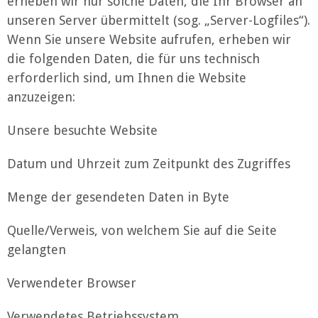
erheben wir nur solche Daten, die Ihr Browser an
unseren Server übermittelt (sog. „Server-Logfiles“).
Wenn Sie unsere Website aufrufen, erheben wir
die folgenden Daten, die für uns technisch
erforderlich sind, um Ihnen die Website
anzuzeigen:
Unsere besuchte Website
Datum und Uhrzeit zum Zeitpunkt des Zugriffes
Menge der gesendeten Daten in Byte
Quelle/Verweis, von welchem Sie auf die Seite
gelangten
Verwendeter Browser
Verwendetes Betriebssystem