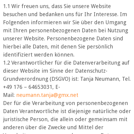
1.1 Wir freuen uns, dass Sie unsere Website
besuchen und bedanken uns für Ihr Interesse. Im
Folgenden informieren wir Sie über den Umgang
mit Ihren personenbezogenen Daten bei Nutzung
unserer Website. Personenbezogene Daten sind
hierbei alle Daten, mit denen Sie persönlich
identifiziert werden können.
1.2 Verantwortlicher für die Datenverarbeitung auf
dieser Website im Sinne der Datenschutz-
Grundverordnung (DSGVO) ist: Tanja Neumann, Tel.
+49 176 – 64653031, E-
Mail:
neumann.tanja@gmx.net
Der für die Verarbeitung von personenbezogenen
Daten Verantwortliche ist diejenige natürliche oder
juristische Person, die allein oder gemeinsam mit
anderen über die Zwecke und Mittel der