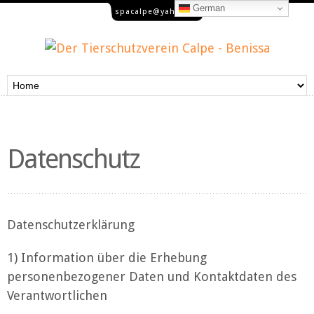
German
spacalpe@yahoo.es
Datenschutz
Datenschutzerklärung
1) Information über die Erhebung
personenbezogener Daten und Kontaktdaten des
Verantwortlichen