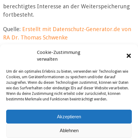
berechtigtes Interesse an der Weiterspeicherung
fortbesteht.
Quelle:
Erstellt mit Datenschutz-Generator.de von
RA Dr. Thomas Schwenke
Cookie-Zustimmung
verwalten
Um dir ein optimales Erlebnis zu bieten, verwenden wir Technologien wie
Cookies, um Geräteinformationen zu speichern und/oder darauf
zuzugreifen. Wenn du diesen Technologien zustimmst, können wir Daten
wie das Surfverhalten oder eindeutige IDs auf dieser Website verarbeiten.
Wenn du deine Zustimmung nicht erteilst oder zurückziehst, können
bestimmte Merkmale und Funktionen beeinträchtigt werden.
Besuchen Sie uns
bei Facebook
Akzeptieren
Ablehnen