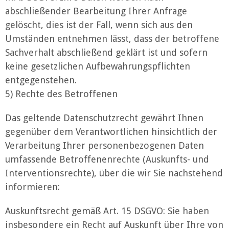
abschließender Bearbeitung Ihrer Anfrage
gelöscht, dies ist der Fall, wenn sich aus den
Umständen entnehmen lässt, dass der betroffene
Sachverhalt abschließend geklärt ist und sofern
keine gesetzlichen Aufbewahrungspflichten
entgegenstehen.
5) Rechte des Betroffenen
Das geltende Datenschutzrecht gewährt Ihnen
gegenüber dem Verantwortlichen hinsichtlich der
Verarbeitung Ihrer personenbezogenen Daten
umfassende Betroffenenrechte (Auskunfts- und
Interventionsrechte), über die wir Sie nachstehend
informieren:
Auskunftsrecht gemäß Art. 15 DSGVO: Sie haben
insbesondere ein Recht auf Auskunft über Ihre von