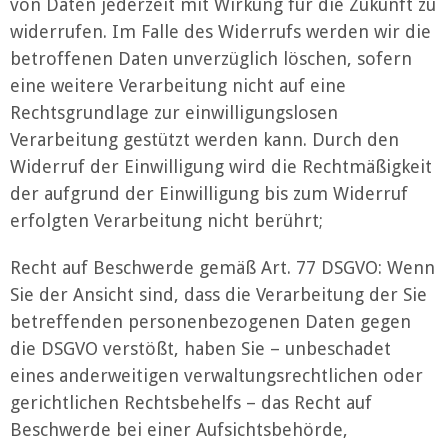
von Daten jederzeit mit Wirkung für die Zukunft zu
widerrufen. Im Falle des Widerrufs werden wir die
betroffenen Daten unverzüglich löschen, sofern
eine weitere Verarbeitung nicht auf eine
Rechtsgrundlage zur einwilligungslosen
Verarbeitung gestützt werden kann. Durch den
Widerruf der Einwilligung wird die Rechtmäßigkeit
der aufgrund der Einwilligung bis zum Widerruf
erfolgten Verarbeitung nicht berührt;
Recht auf Beschwerde gemäß Art. 77 DSGVO: Wenn
Sie der Ansicht sind, dass die Verarbeitung der Sie
betreffenden personenbezogenen Daten gegen
die DSGVO verstößt, haben Sie – unbeschadet
eines anderweitigen verwaltungsrechtlichen oder
gerichtlichen Rechtsbehelfs – das Recht auf
Beschwerde bei einer Aufsichtsbehörde,