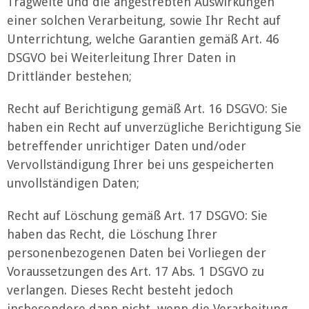
Tragweite und die angestrebten Auswirkungen
einer solchen Verarbeitung, sowie Ihr Recht auf
Unterrichtung, welche Garantien gemäß Art. 46
DSGVO bei Weiterleitung Ihrer Daten in
Drittländer bestehen;
Recht auf Berichtigung gemäß Art. 16 DSGVO: Sie
haben ein Recht auf unverzügliche Berichtigung Sie
betreffender unrichtiger Daten und/oder
Vervollständigung Ihrer bei uns gespeicherten
unvollständigen Daten;
Recht auf Löschung gemäß Art. 17 DSGVO: Sie
haben das Recht, die Löschung Ihrer
personenbezogenen Daten bei Vorliegen der
Voraussetzungen des Art. 17 Abs. 1 DSGVO zu
verlangen. Dieses Recht besteht jedoch
insbesondere dann nicht, wenn die Verarbeitung