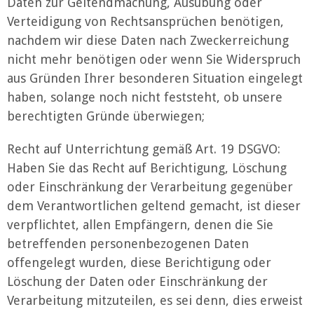
Daten zur Geltendmachung, Ausübung oder
Verteidigung von Rechtsansprüchen benötigen,
nachdem wir diese Daten nach Zweckerreichung
nicht mehr benötigen oder wenn Sie Widerspruch
aus Gründen Ihrer besonderen Situation eingelegt
haben, solange noch nicht feststeht, ob unsere
berechtigten Gründe überwiegen;
Recht auf Unterrichtung gemäß Art. 19 DSGVO:
Haben Sie das Recht auf Berichtigung, Löschung
oder Einschränkung der Verarbeitung gegenüber
dem Verantwortlichen geltend gemacht, ist dieser
verpflichtet, allen Empfängern, denen die Sie
betreffenden personenbezogenen Daten
offengelegt wurden, diese Berichtigung oder
Löschung der Daten oder Einschränkung der
Verarbeitung mitzuteilen, es sei denn, dies erweist