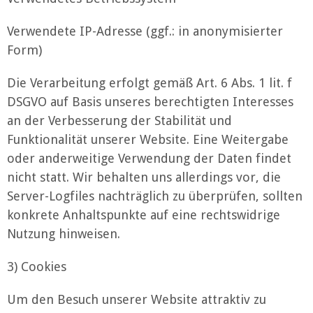
Verwendete IP-Adresse (ggf.: in anonymisierter
Form)
Die Verarbeitung erfolgt gemäß Art. 6 Abs. 1 lit. f
DSGVO auf Basis unseres berechtigten Interesses
an der Verbesserung der Stabilität und
Funktionalität unserer Website. Eine Weitergabe
oder anderweitige Verwendung der Daten findet
nicht statt. Wir behalten uns allerdings vor, die
Server-Logfiles nachträglich zu überprüfen, sollten
konkrete Anhaltspunkte auf eine rechtswidrige
Nutzung hinweisen.
3) Cookies
Um den Besuch unserer Website attraktiv zu