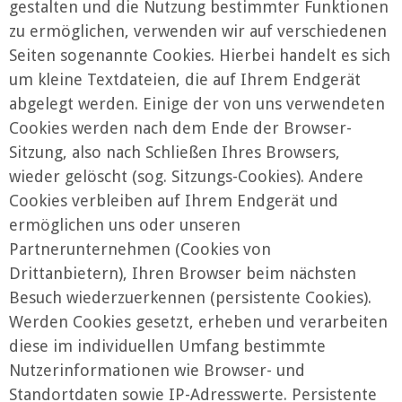
gestalten und die Nutzung bestimmter Funktionen
zu ermöglichen, verwenden wir auf verschiedenen
Seiten sogenannte Cookies. Hierbei handelt es sich
um kleine Textdateien, die auf Ihrem Endgerät
abgelegt werden. Einige der von uns verwendeten
Cookies werden nach dem Ende der Browser-
Sitzung, also nach Schließen Ihres Browsers,
wieder gelöscht (sog. Sitzungs-Cookies). Andere
Cookies verbleiben auf Ihrem Endgerät und
ermöglichen uns oder unseren
Partnerunternehmen (Cookies von
Drittanbietern), Ihren Browser beim nächsten
Besuch wiederzuerkennen (persistente Cookies).
Werden Cookies gesetzt, erheben und verarbeiten
diese im individuellen Umfang bestimmte
Nutzerinformationen wie Browser- und
Standortdaten sowie IP-Adresswerte. Persistente