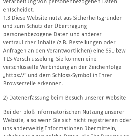
Verarbeitung von personenbezogenen Daten
entscheidet.
1.3 Diese Website nutzt aus Sicherheitsgründen
und zum Schutz der Übertragung
personenbezogene Daten und anderer
vertraulicher Inhalte (z.B. Bestellungen oder
Anfragen an den Verantwortlichen) eine SSL-bzw.
TLS-Verschlüsselung. Sie können eine
verschlüsselte Verbindung an der Zeichenfolge
„https://“ und dem Schloss-Symbol in Ihrer
Browserzeile erkennen.
2) Datenerfassung beim Besuch unserer Website
Bei der bloß informatorischen Nutzung unserer
Website, also wenn Sie sich nicht registrieren oder
uns anderweitig Informationen übermitteln,