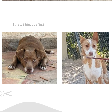
Zuletzt hinzugefügt