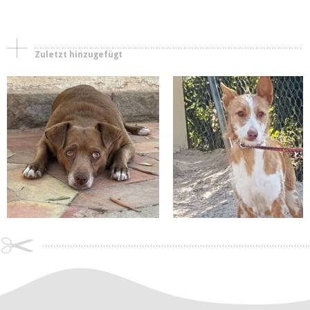
Zuletzt hinzugefügt